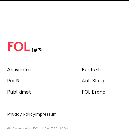
Aktivitetet
Kontakti
Për Ne
Anti-Slapp
Publikimet
FOL Brand
Privacy Policy
Impressum