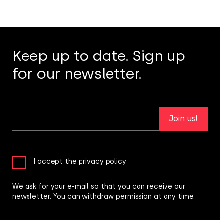
Keep up to date. Sign up
for our newsletter.
Join us!
I accept the privacy policy
We ask for your e-mail so that you can receive our
newsletter. You can withdraw permission at any time.