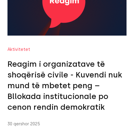
Aktivitetet
Reagim i organizatave të
shoqërisë civile - Kuvendi nuk
mund të mbetet peng –
Bllokada institucionale po
cenon rendin demokratik
30 qershor 2025