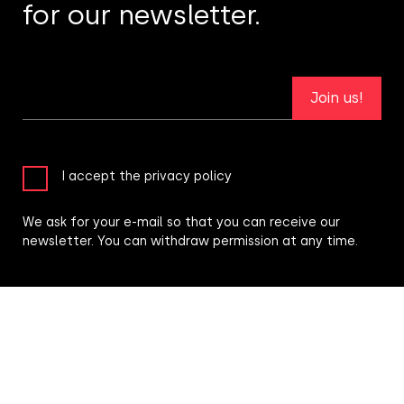
for our newsletter.
Join us!
I accept the privacy policy
We ask for your e-mail so that you can receive our
newsletter. You can withdraw permission at any time.