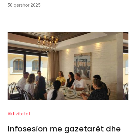
30 qershor 2025
Aktivitetet
Infosesion me gazetarët dhe