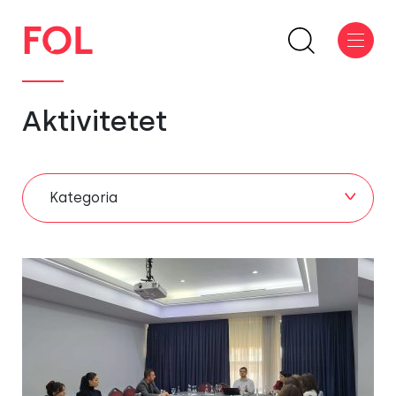
Aktivitetet
Kategoria