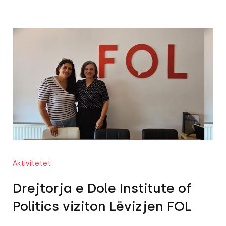
Aktivitetet
Drejtorja e Dole Institute of
Politics viziton Lëvizjen FOL