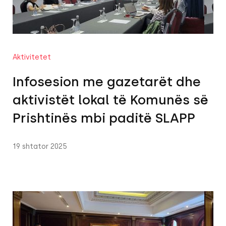
Aktivitetet
Infosesion me gazetarët dhe
aktivistët lokal të Komunës së
Prishtinës mbi paditë SLAPP
19 shtator 2025