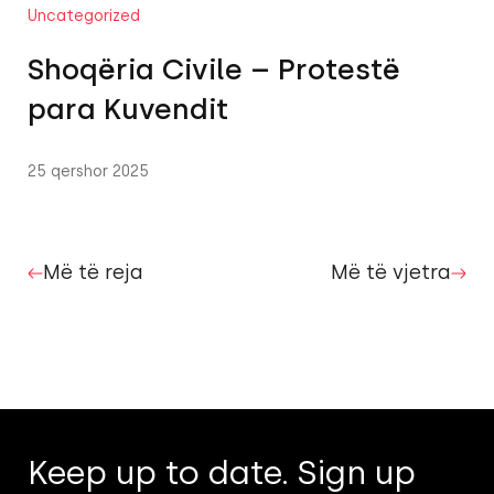
Uncategorized
Shoqëria Civile – Protestë
para Kuvendit
25 qershor 2025
Më të reja
Më të vjetra
Keep up to date. Sign up