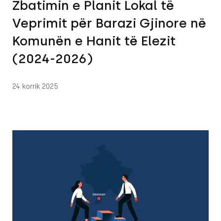
Zbatimin e Planit Lokal të
Veprimit për Barazi Gjinore në
Komunën e Hanit të Elezit
(2024-2026)
24 korrik 2025