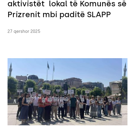
aktivistët lokal të Komunës së
Prizrenit mbi paditë SLAPP
27 qershor 2025