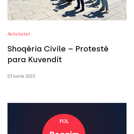
Aktivitetet
Shoqëria Civile – Protestë
para Kuvendit
03 korrik 2025