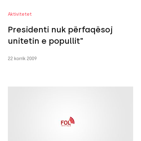
Aktivitetet
Presidenti nuk përfaqësoj
unitetin e popullit"
22 korrik 2009