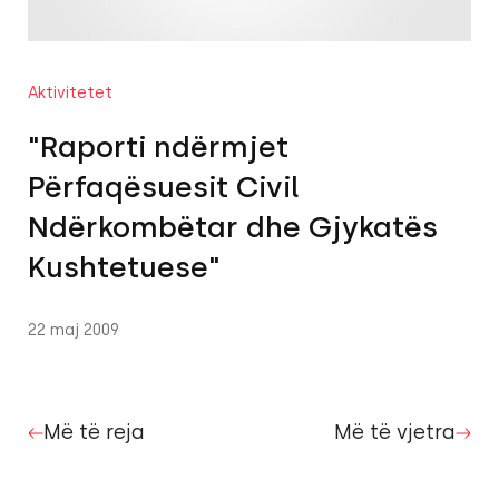
Aktivitetet
"Raporti ndërmjet
Përfaqësuesit Civil
Ndërkombëtar dhe Gjykatës
Kushtetuese"
22 maj 2009
Më të reja
Më të vjetra