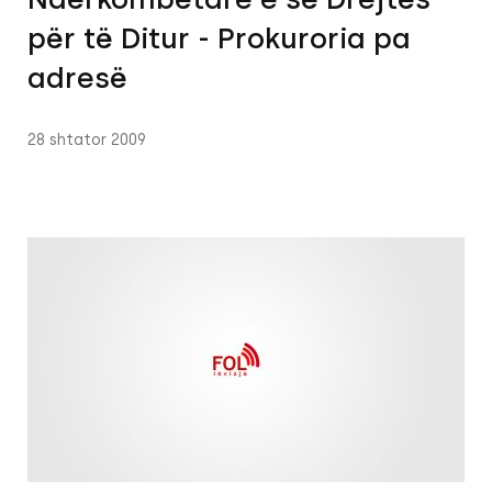
për të Ditur - Prokuroria pa
adresë
28 shtator 2009