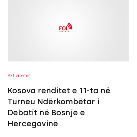
Aktivitetet
Kosova renditet e 11-ta në
Turneu Ndërkombëtar i
Debatit në Bosnje e
Hercegovinë