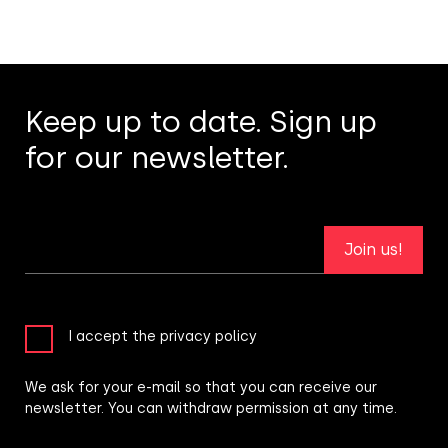
Keep up to date. Sign up
for our newsletter.
Join us!
I accept the privacy policy
We ask for your e-mail so that you can receive our
newsletter. You can withdraw permission at any time.