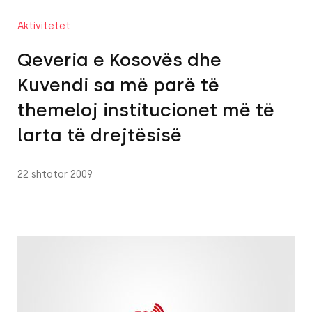
Aktivitetet
Qeveria e Kosovës dhe
Kuvendi sa më parë të
themeloj institucionet më të
larta të drejtësisë
22 shtator 2009