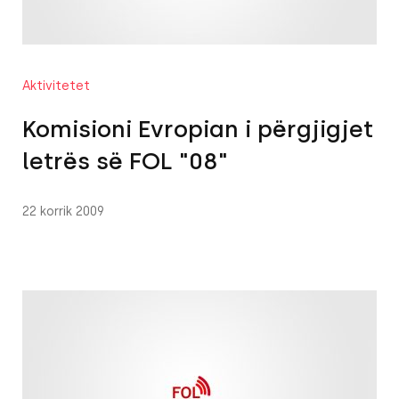
Aktivitetet
Komisioni Evropian i përgjigjet
letrës së FOL "08"
22 korrik 2009