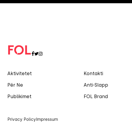
Aktivitetet
Kontakti
Për Ne
Anti-Slapp
Publikimet
FOL Brand
Privacy Policy
Impressum