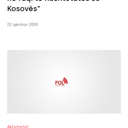
Kosovës"
22 qershor 2009
Aktivitetet