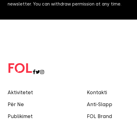
newsletter. You can withdraw permission at any time.
Aktivitetet
Kontakti
Për Ne
Anti-Slapp
Publikimet
FOL Brand