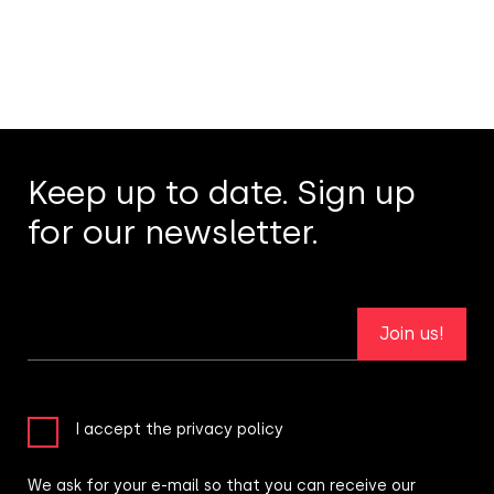
Keep up to date. Sign up
for our newsletter.
Join us!
I accept the privacy policy
We ask for your e-mail so that you can receive our