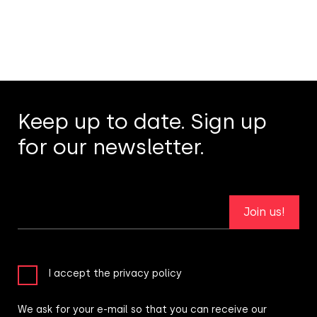
Keep up to date. Sign up
for our newsletter.
Join us!
I accept the privacy policy
We ask for your e-mail so that you can receive our