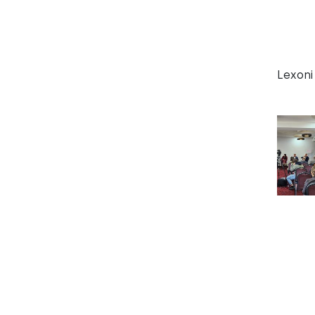
Lexoni