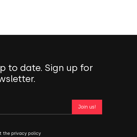
p to date. Sign up for
wsletter.
Join us!
t the privacy policy