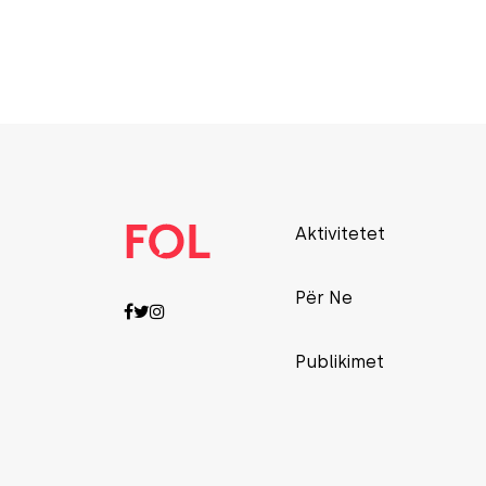
Aktivitetet
Për Ne
Publikimet