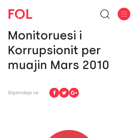
Monitoruesi i
Korrupsionit per
muajin Mars 2010
Shpërndaje në: