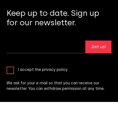
Keep up to date. Sign up
for our newsletter.
Join us!
I accept the privacy policy
We ask for your e-mail so that you can receive our
newsletter. You can withdraw permission at any time.