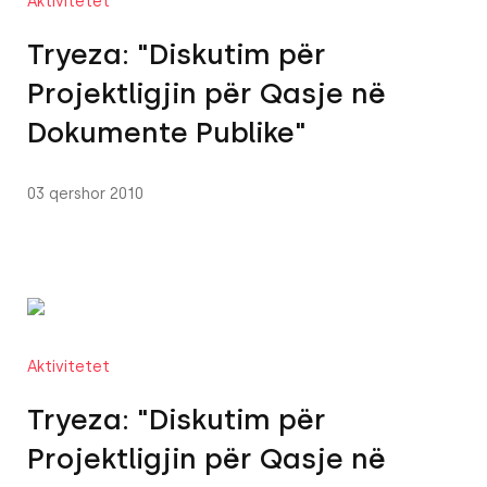
Aktivitetet
Tryeza: "Diskutim për
Projektligjin për Qasje në
Dokumente Publike"
03 qershor 2010
Aktivitetet
Tryeza: "Diskutim për
Projektligjin për Qasje në