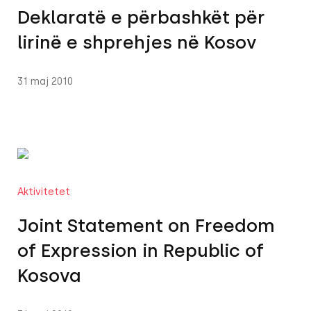
Deklaratë e përbashkët për
lirinë e shprehjes në Kosov
31 maj 2010
Aktivitetet
Joint Statement on Freedom
of Expression in Republic of
Kosova