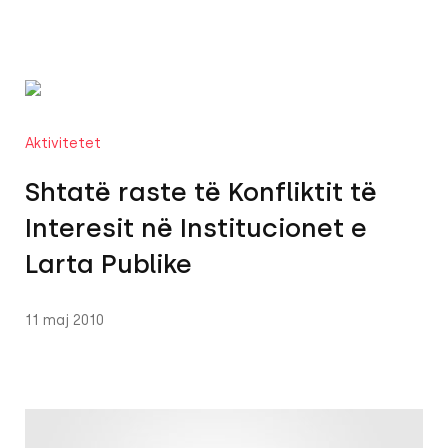
Aktivitetet
Shtatë raste të Konfliktit të
Interesit në Institucionet e
Larta Publike
11 maj 2010