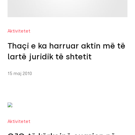
Aktivitetet
Thaçi e ka harruar aktin më të
lartë juridik të shtetit
15 maj 2010
Aktivitetet