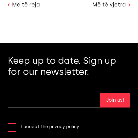
Më të reja
Më të vjetra
Keep up to date. Sign up
for our newsletter.
Join us!
I accept the privacy policy