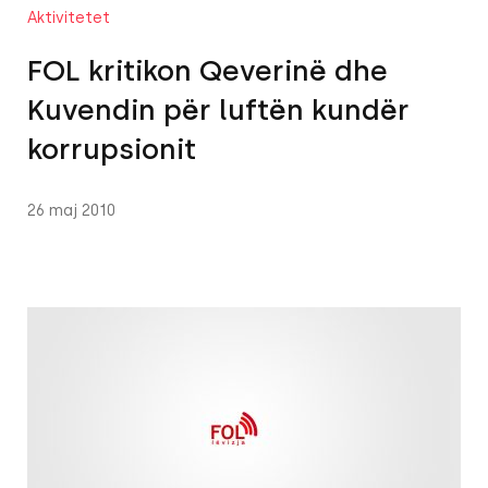
Aktivitetet
FOL kritikon Qeverinë dhe
Kuvendin për luftën kundër
korrupsionit
26 maj 2010