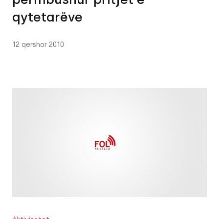
qytetarëve
12 qershor 2010