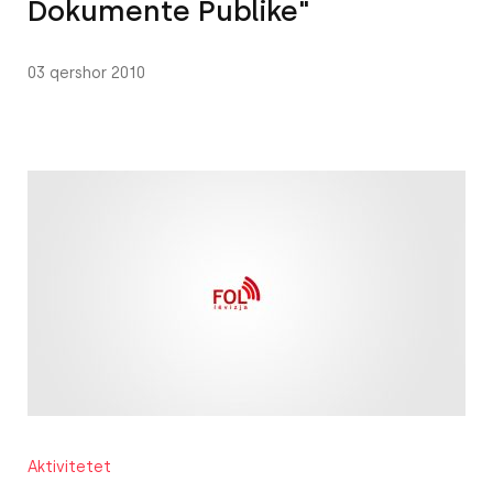
Dokumente Publike"
03 qershor 2010
Aktivitetet