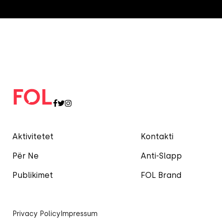
Aktivitetet
Kontakti
Për Ne
Anti-Slapp
Publikimet
FOL Brand
Privacy Policy
Impressum