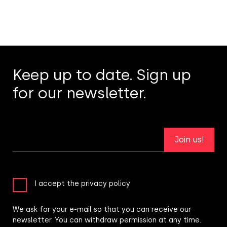
Keep up to date. Sign up
for our newsletter.
Join us!
I accept the privacy policy
We ask for your e-mail so that you can receive our
newsletter. You can withdraw permission at any time.