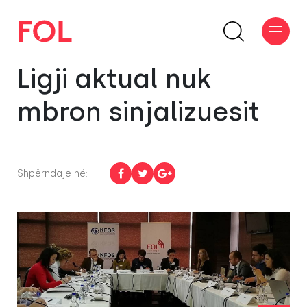
Ligji aktual nuk
mbron sinjalizuesit
Shpërndaje në: