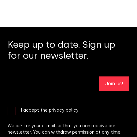
Keep up to date. Sign up
for our newsletter.
Join us!
I accept the privacy policy
We ask for your e-mail so that you can receive our
newsletter. You can withdraw permission at any time.