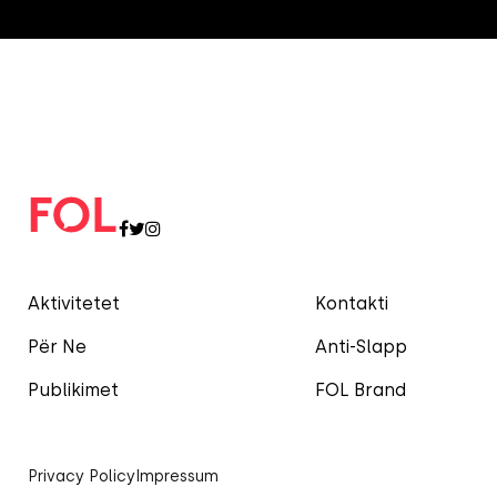
Aktivitetet
Kontakti
Për Ne
Anti-Slapp
Publikimet
FOL Brand
Privacy Policy
Impressum