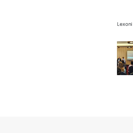
Lexoni