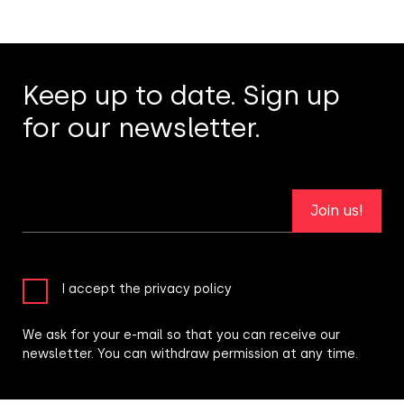
Keep up to date. Sign up
for our newsletter.
Join us!
I accept the privacy policy
We ask for your e-mail so that you can receive our
newsletter. You can withdraw permission at any time.