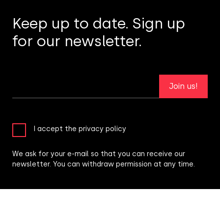
Keep up to date. Sign up
for our newsletter.
Join us!
I accept the privacy policy
We ask for your e-mail so that you can receive our
newsletter. You can withdraw permission at any time.