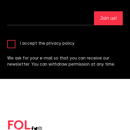
Join us!
I accept the privacy policy
We ask for your e-mail so that you can receive our
newsletter. You can withdraw permission at any time.