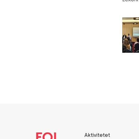
Aktivitetet