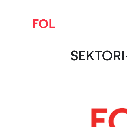
SEKTORI