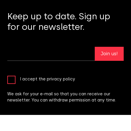
Keep up to date. Sign up
for our newsletter.
Join us!
I accept the privacy policy
We ask for your e-mail so that you can receive our
newsletter. You can withdraw permission at any time.