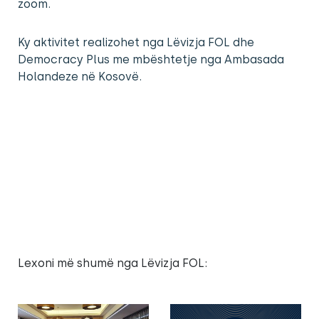
zoom.
Ky aktivitet realizohet nga Lëvizja FOL dhe
Democracy Plus me mbështetje nga Ambasada
Holandeze në Kosovë.
Lexoni më shumë nga Lëvizja FOL: