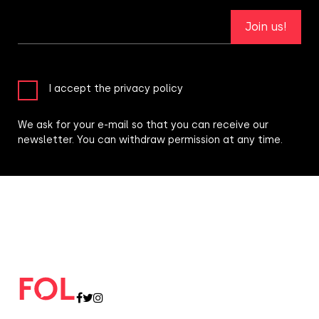
Join us!
I accept the privacy policy
We ask for your e-mail so that you can receive our
newsletter. You can withdraw permission at any time.