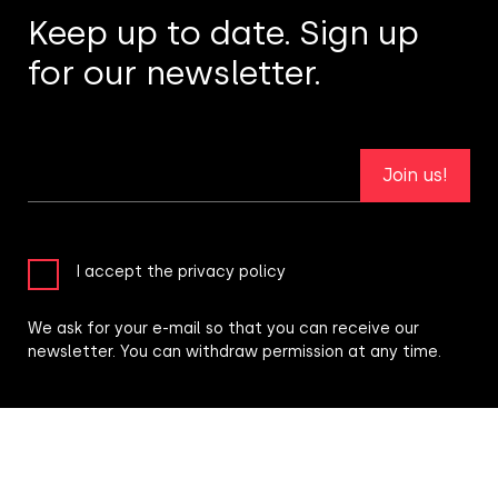
Keep up to date. Sign up
for our newsletter.
Join us!
I accept the privacy policy
We ask for your e-mail so that you can receive our
newsletter. You can withdraw permission at any time.