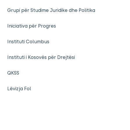
Grupi për Studime Juridike dhe Politika
Iniciativa për Progres
Instituti Columbus
Instituti i Kosovës për Drejtësi
QKSS
Lëvizja Fol