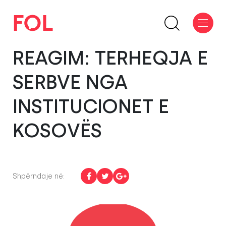
REAGIM: TERHEQJA E
SERBVE NGA
INSTITUCIONET E
KOSOVËS
Shpërndaje në: