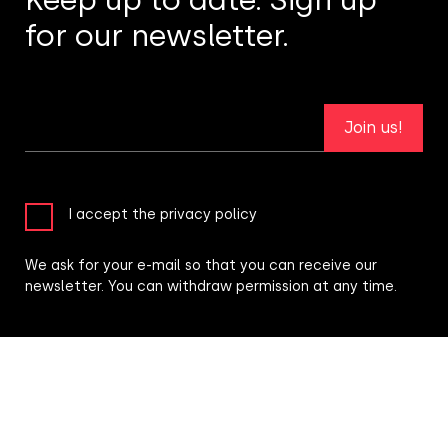
for our newsletter.
Join us!
I accept the privacy policy
We ask for your e-mail so that you can receive our
newsletter. You can withdraw permission at any time.