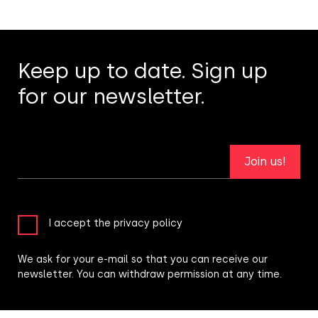
Keep up to date. Sign up
for our newsletter.
Join us!
I accept the privacy policy
We ask for your e-mail so that you can receive our
newsletter. You can withdraw permission at any time.