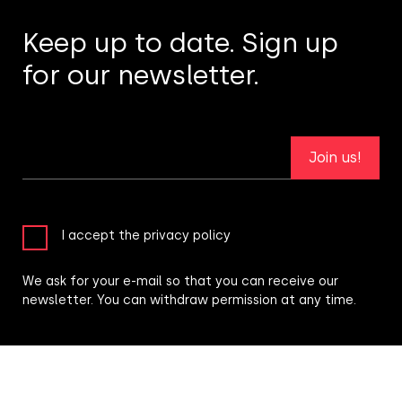
Keep up to date. Sign up
for our newsletter.
Join us!
I accept the privacy policy
We ask for your e-mail so that you can receive our
newsletter. You can withdraw permission at any time.