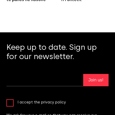
Keep up to date. Sign up
for our newsletter.
Join us!
I accept the privacy policy