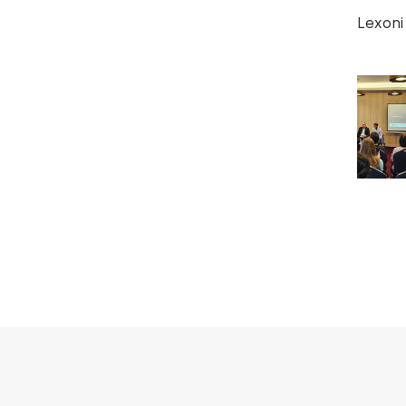
Lexoni