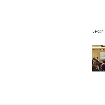
Lexoni