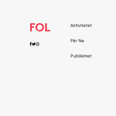
Aktivitetet
Për Ne
Publikimet