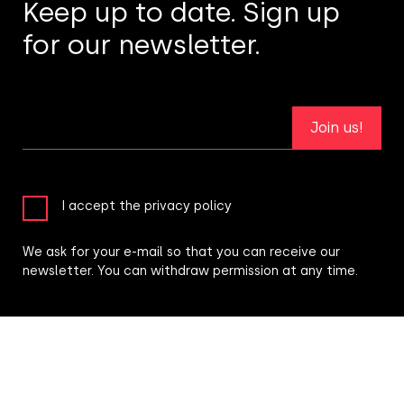
Keep up to date. Sign up
for our newsletter.
Join us!
I accept the privacy policy
We ask for your e-mail so that you can receive our
newsletter. You can withdraw permission at any time.