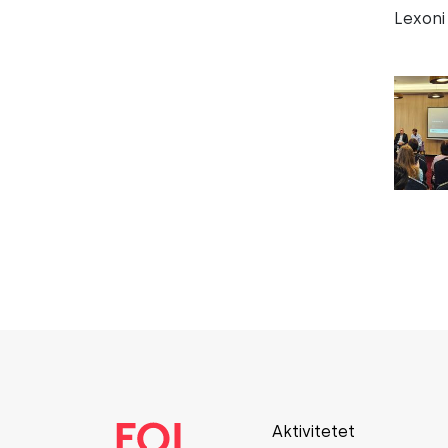
Lexoni
Aktivitetet