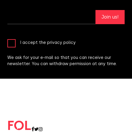
Join us!
I accept the privacy policy
We ask for your e-mail so that you can receive our
newsletter. You can withdraw permission at any time.