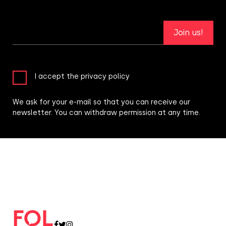
Join us!
I accept the privacy policy
We ask for your e-mail so that you can receive our
newsletter. You can withdraw permission at any time.