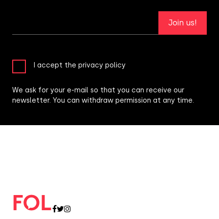
Join us!
I accept the privacy policy
We ask for your e-mail so that you can receive our
newsletter. You can withdraw permission at any time.