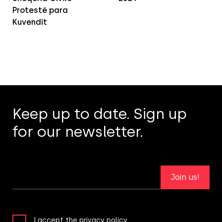
Protestë para
Kuvendit
Keep up to date. Sign up
for our newsletter.
Join us!
I accept the privacy policy