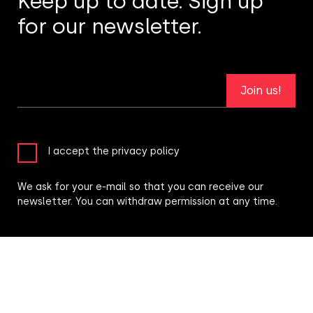
Keep up to date. Sign up
for our newsletter.
Join us!
I accept the privacy policy
We ask for your e-mail so that you can receive our
newsletter. You can withdraw permission at any time.