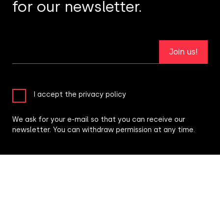
for our newsletter.
Join us!
I accept the privacy policy
We ask for your e-mail so that you can receive our
newsletter. You can withdraw permission at any time.