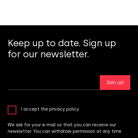
Keep up to date. Sign up
for our newsletter.
Join us!
I accept the privacy policy
We ask for your e-mail so that you can receive our
newsletter. You can withdraw permission at any time.