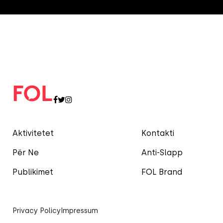
Aktivitetet
Kontakti
Për Ne
Anti-Slapp
Publikimet
FOL Brand
Privacy Policy
Impressum