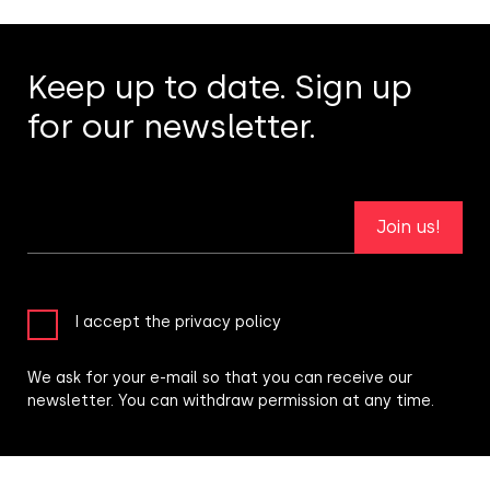
Keep up to date. Sign up
for our newsletter.
Join us!
I accept the privacy policy
We ask for your e-mail so that you can receive our
newsletter. You can withdraw permission at any time.