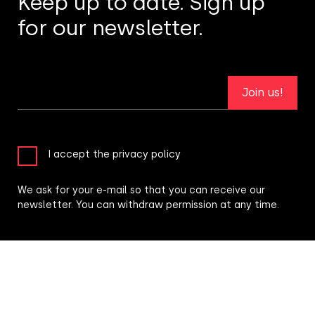
Keep up to date. Sign up
for our newsletter.
Join us!
I accept the privacy policy
We ask for your e-mail so that you can receive our
newsletter. You can withdraw permission at any time.