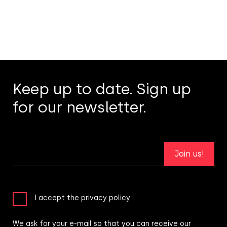
Keep up to date. Sign up
for our newsletter.
Join us!
I accept the privacy policy
We ask for your e-mail so that you can receive our