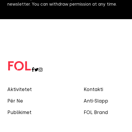
newsletter. You can withdraw permission at any time.
Aktivitetet
Kontakti
Për Ne
Anti-Slapp
Publikimet
FOL Brand