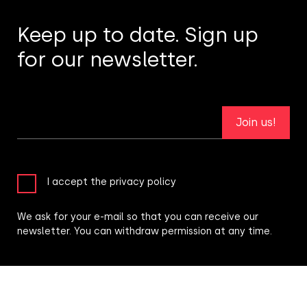
Keep up to date. Sign up
for our newsletter.
Join us!
I accept the privacy policy
We ask for your e-mail so that you can receive our
newsletter. You can withdraw permission at any time.