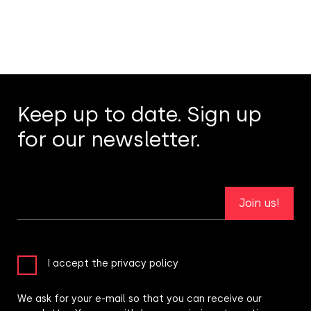
Keep up to date. Sign up
for our newsletter.
Join us!
I accept the privacy policy
We ask for your e-mail so that you can receive our