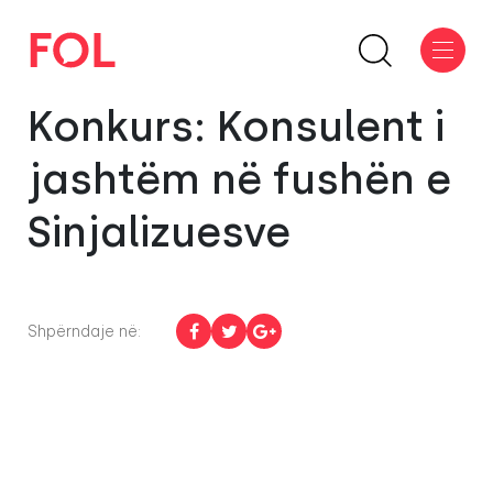
Konkurs: Konsulent i
jashtëm në fushën e
Sinjalizuesve
Shpërndaje në: