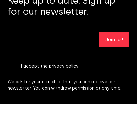
Keep up to date. Sign up
for our newsletter.
Join us!
I accept the privacy policy
We ask for your e-mail so that you can receive our
newsletter. You can withdraw permission at any time.