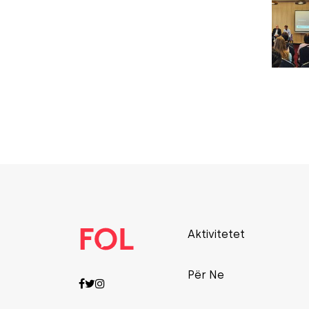
Aktivitetet
Për Ne