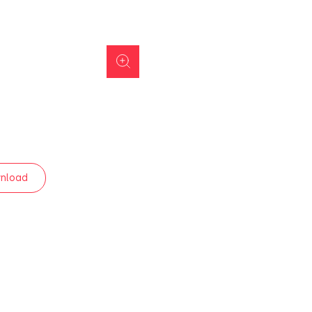
nload