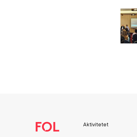
Aktivitetet