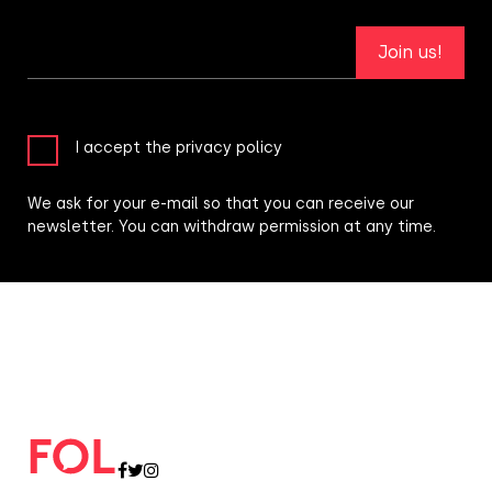
Join us!
I accept the privacy policy
We ask for your e-mail so that you can receive our
newsletter. You can withdraw permission at any time.