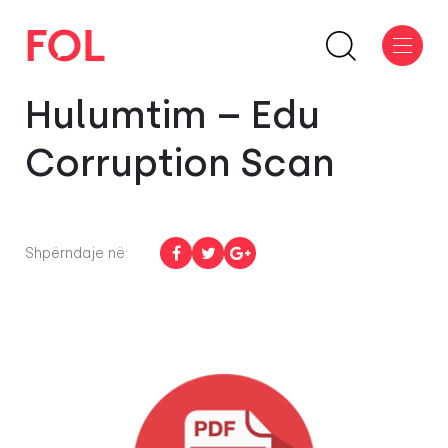
Hulumtim – Edu
Corruption Scan
Shpërndaje në: