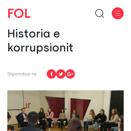
Historia e
korrupsionit
Shpërndaje në: