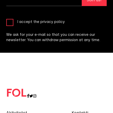
I accept the privacy policy
We ask for your e-mail so that you can receive our
newsletter. You can withdraw permission at any time.
Aktivitetet
Kontakti