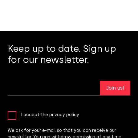
Keep up to date. Sign up
for our newsletter.
Join us!
I accept the privacy policy
We ask for your e-mail so that you can receive our
newsletter. You can withdraw permission at any time.