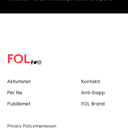
Aktivitetet
Kontakti
Për Ne
Anti-Slapp
Publikimet
FOL Brand
Privacy Policy
Impressum