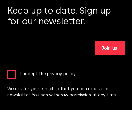
Keep up to date. Sign up
for our newsletter.
Join us!
I accept the privacy policy
We ask for your e-mail so that you can receive our
newsletter. You can withdraw permission at any time.