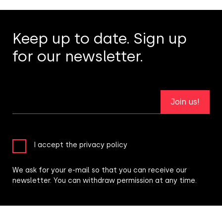
Keep up to date. Sign up
for our newsletter.
Join us!
I accept the privacy policy
We ask for your e-mail so that you can receive our
newsletter. You can withdraw permission at any time.