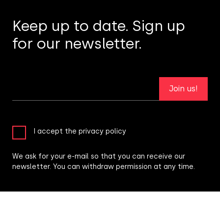
Keep up to date. Sign up
for our newsletter.
Join us!
I accept the privacy policy
We ask for your e-mail so that you can receive our
newsletter. You can withdraw permission at any time.